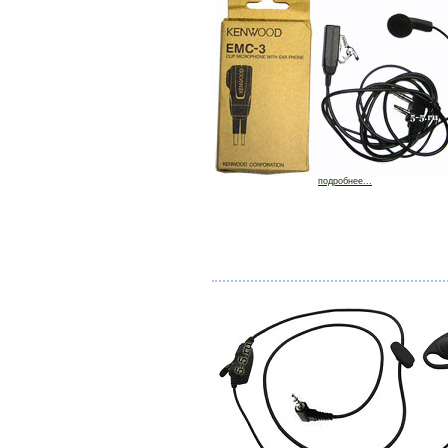
подробнее...