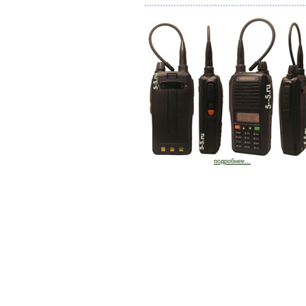
подробнее...