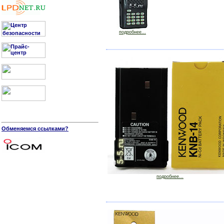
подробнее...
Обменяемся ссылками?
подробнее...