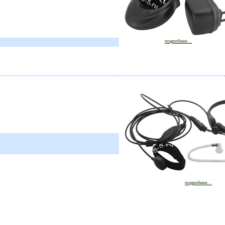
подробнее...
подробнее...