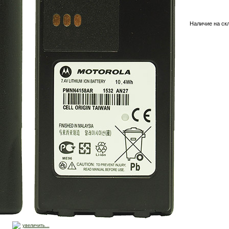
Наличие на ск
увеличить...