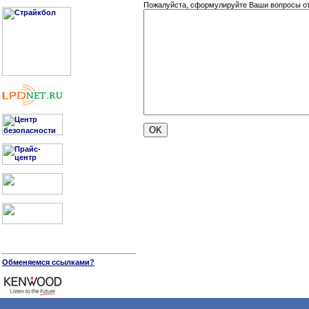
Пожалуйста, сформулируйте Ваши вопросы о
Обменяемся ссылками?