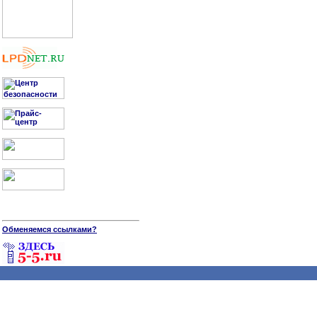
Обменяемся ссылками?