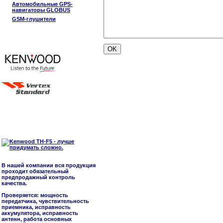
Автомобильные GPS-
навигаторы GLOBUS
GSM-глушители
В нашей компании вся продукция
проходит обязательный
предпродажный контроль
качества.
Проверяется: мощность
передатчика, чувствительность
приемника, исправность
аккумулятора, исправность
антенн, работа основных