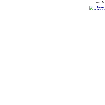
Copyright