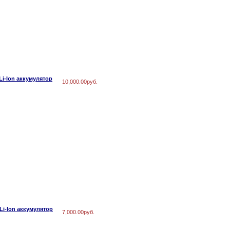
Li-Ion аккумулятор
10,000.00руб.
Li-Ion аккумулятор
7,000.00руб.