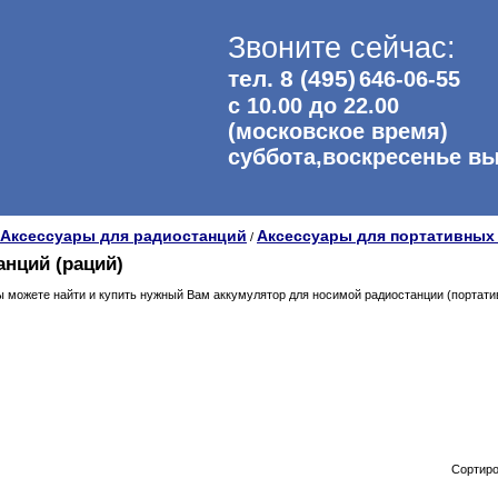
Звоните сейчас:
тел. 8 (495)
646-06-55
с 10.00 до 22.00
(московское время)
суббота,воскресенье в
Аксессуары для радиостанций
Аксессуары для портативных
/
нций (раций)
Вы можете найти и купить нужный Вам аккумулятор для носимой радиостанции (портати
Сортиро