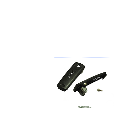
подробнее...