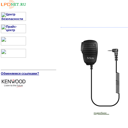
Обменяемся ссылками?
подробнее...