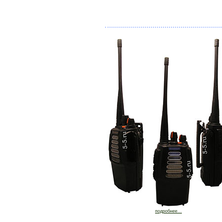
подробнее...