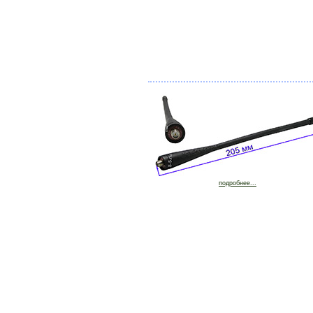
подробнее...