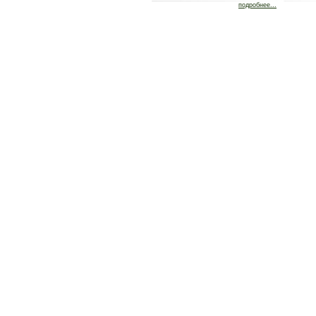
подробнее...