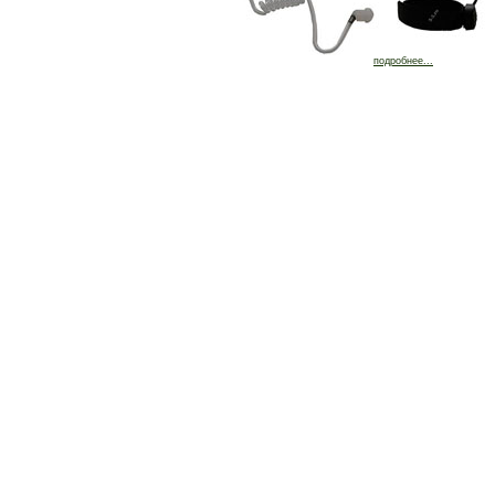
подробнее...