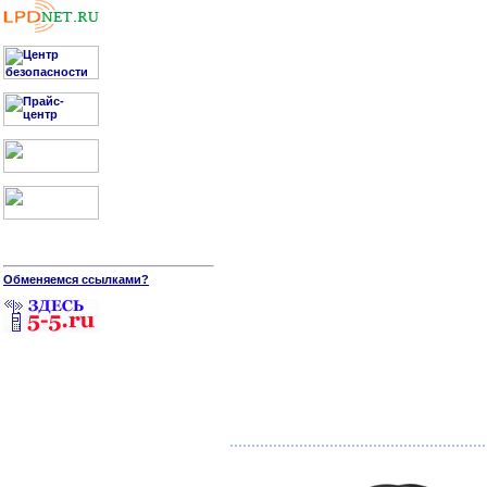
Обменяемся ссылками?