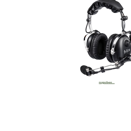
подробнее...