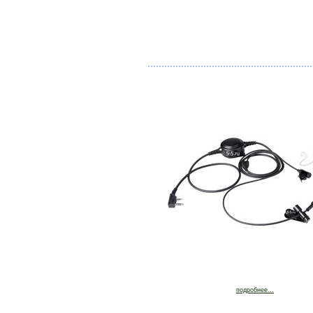
подробнее...