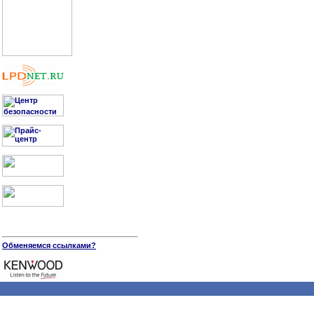
Обменяемся ссылками?