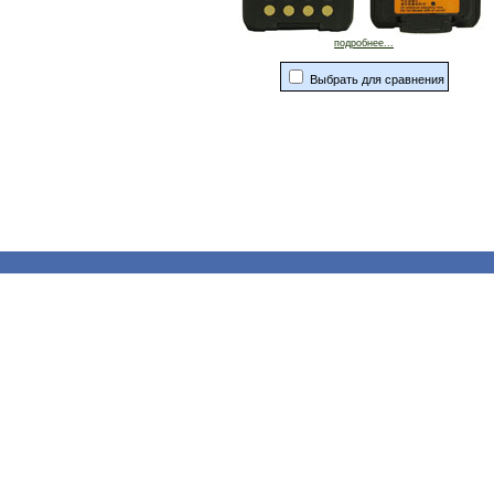
подробнее...
Выбрать для сравнения