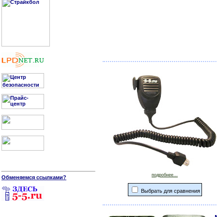
подробнее...
Обменяемся ссылками?
Выбрать для сравнения