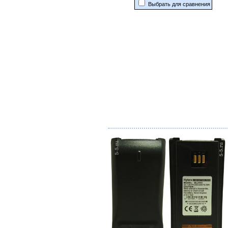
Выбрать для сравнения