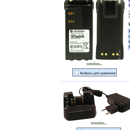
подробнее...
Выбрать для сравнения
подробнее...