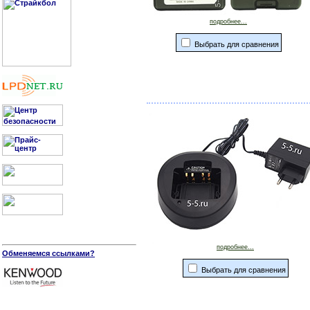
подробнее...
Выбрать для сравнения
подробнее...
Обменяемся ссылками?
Выбрать для сравнения