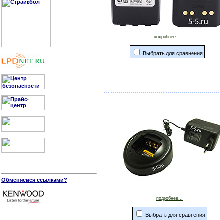
подробнее...
Выбрать для сравнения
Обменяемся ссылками?
подробнее...
Выбрать для сравнения