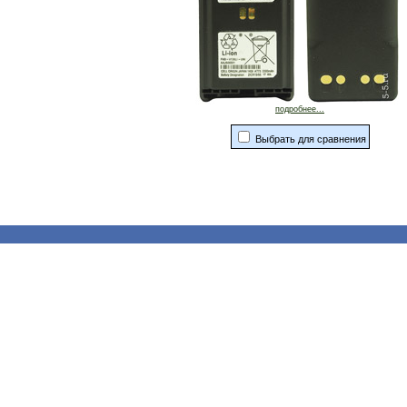
подробнее...
Выбрать для сравнения