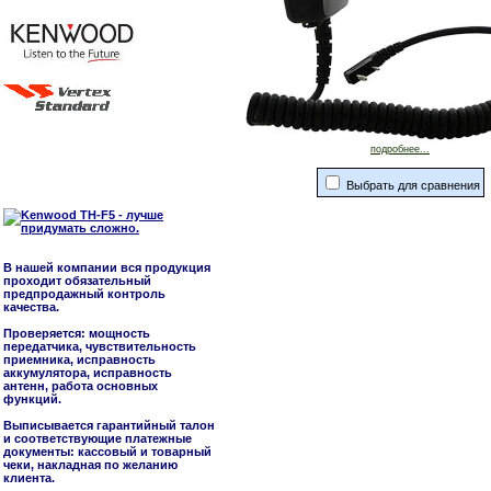
подробнее...
Выбрать для сравнения
В нашей компании вся продукция
проходит обязательный
предпродажный контроль
качества.
Проверяется: мощность
передатчика, чувствительность
приемника, исправность
аккумулятора, исправность
антенн, работа основных
функций.
Выписывается гарантийный талон
и соответствующие платежные
документы: кассовый и товарный
чеки, накладная по желанию
клиента.