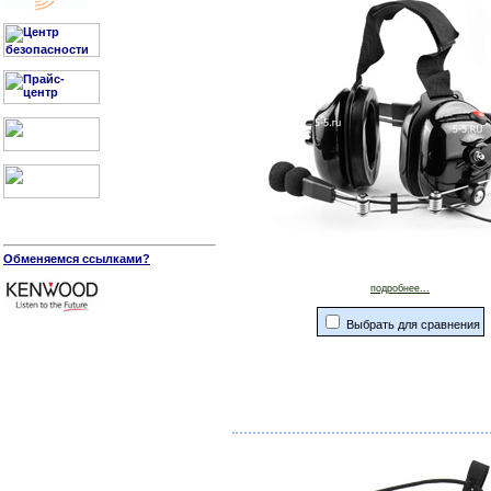
Обменяемся ссылками?
подробнее...
Выбрать для сравнения