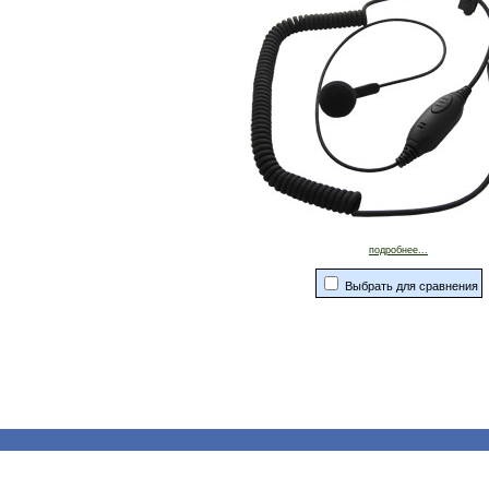
подробнее...
Выбрать для сравнения