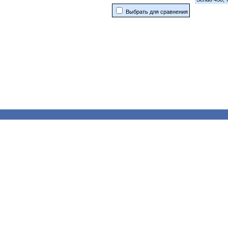
Выбрать для сравнения