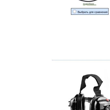
подробнее...
Выбрать для сравнения