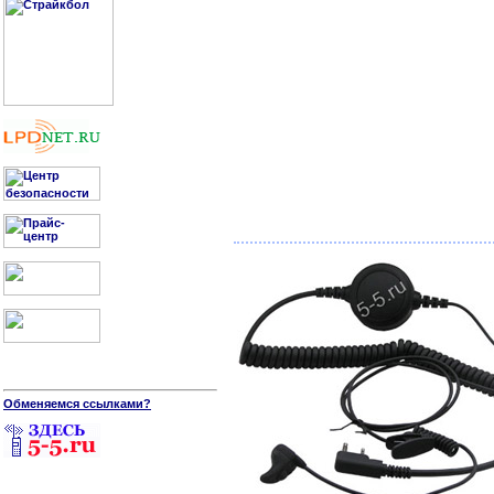
Обменяемся ссылками?