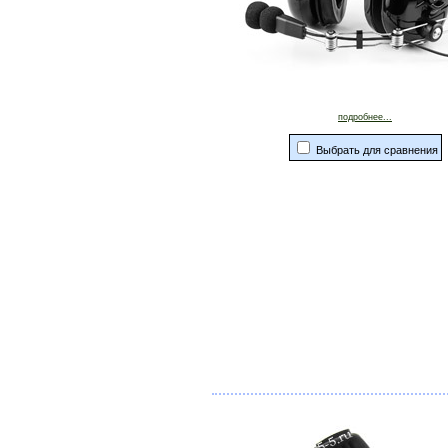
подробнее...
Выбрать для сравнения