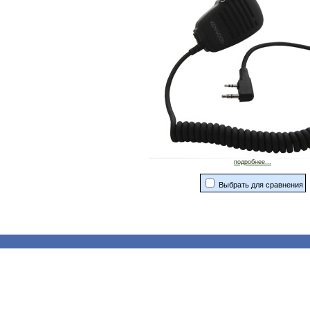
подробнее...
Выбрать для сравнения