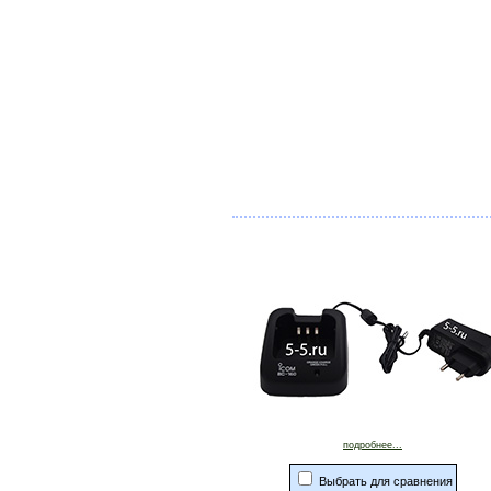
подробнее...
Выбрать для сравнения