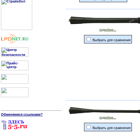
подробнее...
Выбрать для сравнения
Обменяемся ссылками?
подробнее...
Выбрать для сравнения