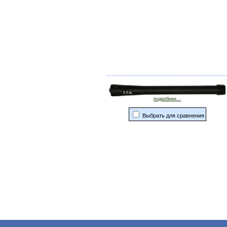
подробнее...
Выбрать для сравнения