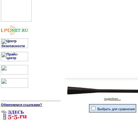
подробнее...
Обменяемся ссылками?
Выбрать для сравнения