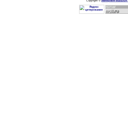
Copyright ©
Интернет-магазин 