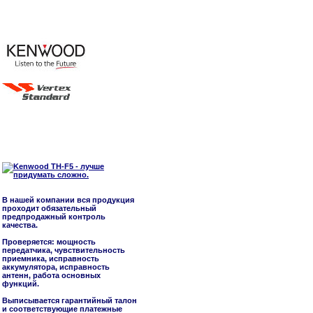
В нашей компании вся продукция
проходит обязательный
предпродажный контроль
качества.
Проверяется: мощность
передатчика, чувствительность
приемника, исправность
аккумулятора, исправность
антенн, работа основных
функций.
Выписывается гарантийный талон
и соответствующие платежные