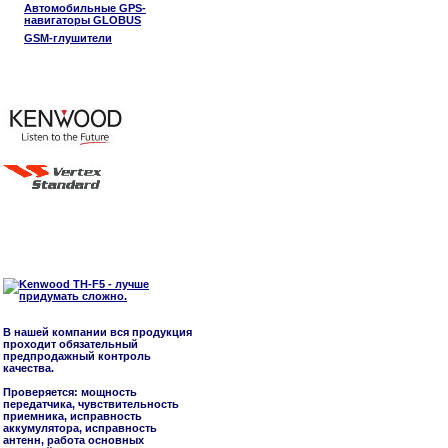
Автомобильные GPS-
навигаторы GLOBUS
GSM-глушители
В нашей компании вся продукция
проходит обязательный
предпродажный контроль
качества.
Проверяется: мощность
передатчика, чувствительность
приемника, исправность
аккумулятора, исправность
антенн, работа основных