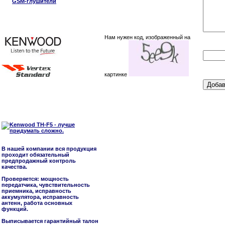
GSM-глушители
Нам нужен код, изображенный на
картинке
В нашей компании вся продукция
проходит обязательный
предпродажный контроль
качества.
Проверяется: мощность
передатчика, чувствительность
приемника, исправность
аккумулятора, исправность
антенн, работа основных
функций.
Выписывается гарантийный талон