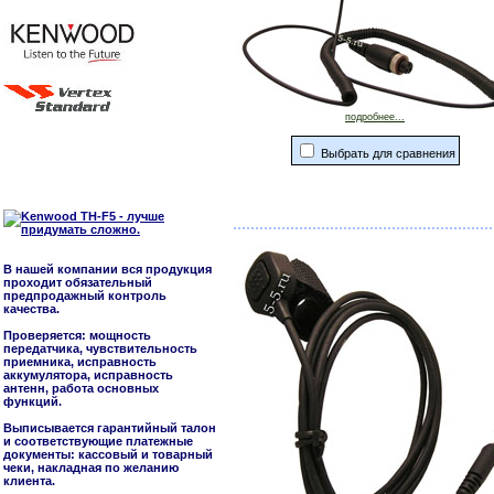
подробнее...
Выбрать для сравнения
В нашей компании вся продукция
проходит обязательный
предпродажный контроль
качества.
Проверяется: мощность
передатчика, чувствительность
приемника, исправность
аккумулятора, исправность
антенн, работа основных
функций.
Выписывается гарантийный талон
и соответствующие платежные
документы: кассовый и товарный
чеки, накладная по желанию
клиента.