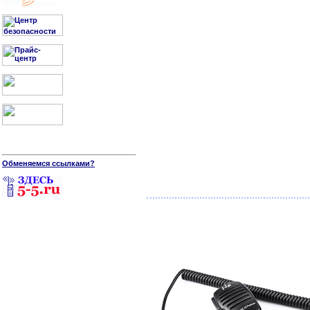
Обменяемся ссылками?