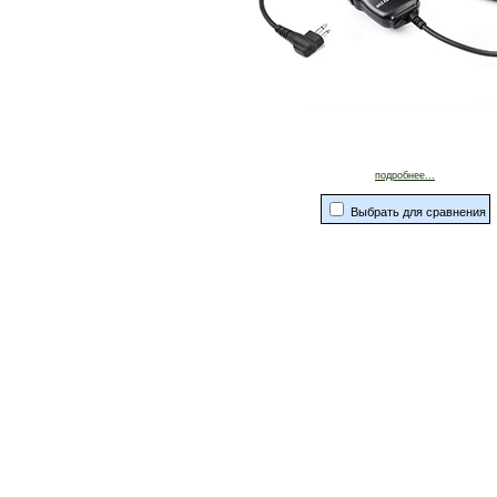
подробнее...
Выбрать для сравнения