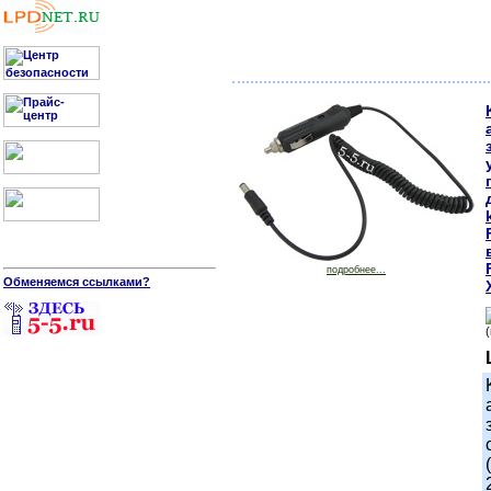
подробнее...
Обменяемся ссылками?