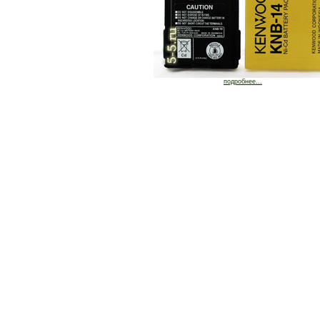
подробнее...