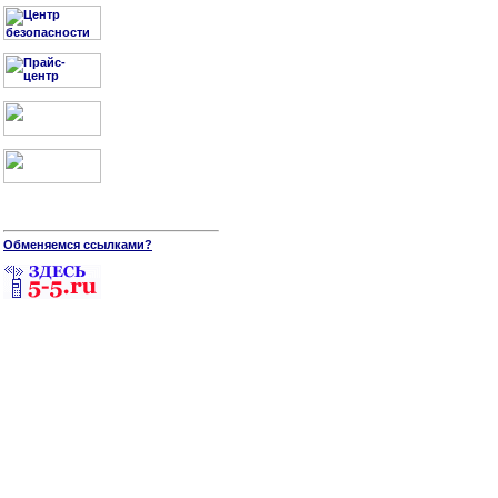
Обменяемся ссылками?