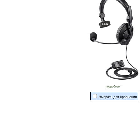
подробнее...
Выбрать для сравнения