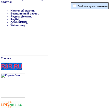
оплаты:
Выбрать для сравнения
Наличный расчет,
Безналичный расчет,
Яндекс.Деньги,
PayPal,
QIWI (КИВИ),
Webmoney.
Cсылки: