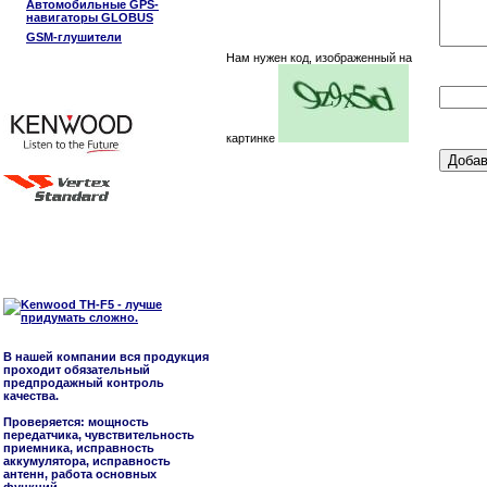
Автомобильные GPS-
навигаторы GLOBUS
GSM-глушители
Нам нужен код, изображенный на
картинке
В нашей компании вся продукция
проходит обязательный
предпродажный контроль
качества.
Проверяется: мощность
передатчика, чувствительность
приемника, исправность
аккумулятора, исправность
антенн, работа основных