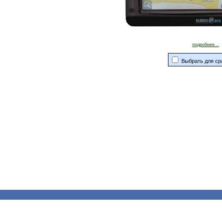
подробнее...
Выбрать для ср