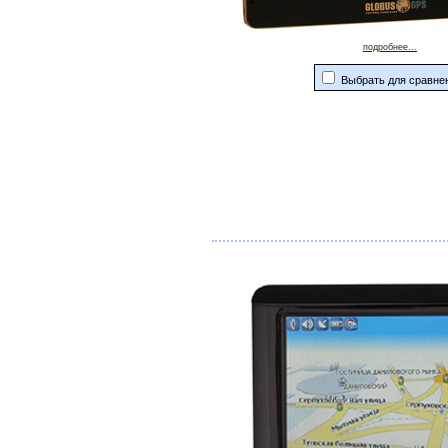
подробнее...
Выбрать для сравне