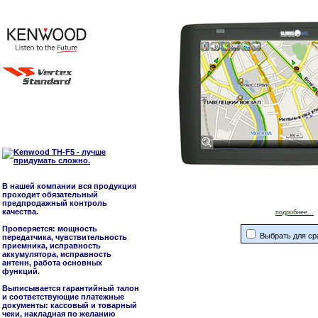
В нашей компании вся продукция
проходит обязательный
предпродажный контроль
качества.
подробнее...
Проверяется: мощность
Выбрать для ср
передатчика, чувствительность
приемника, исправность
аккумулятора, исправность
антенн, работа основных
функций.
Выписывается гарантийный талон
и соответствующие платежные
документы: кассовый и товарный
чеки, накладная по желанию