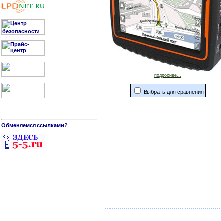
подробнее...
Выбрать для сравнения
Обменяемся ссылками?