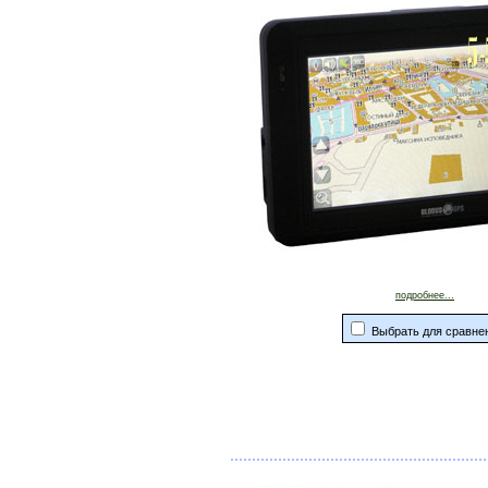
подробнее...
Выбрать для сравне