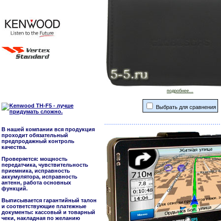
подробнее...
Выбрать для сравнения
В нашей компании вся продукция
проходит обязательный
предпродажный контроль
качества.
Проверяется: мощность
передатчика, чувствительность
приемника, исправность
аккумулятора, исправность
антенн, работа основных
функций.
Выписывается гарантийный талон
и соответствующие платежные
документы: кассовый и товарный
чеки, накладная по желанию