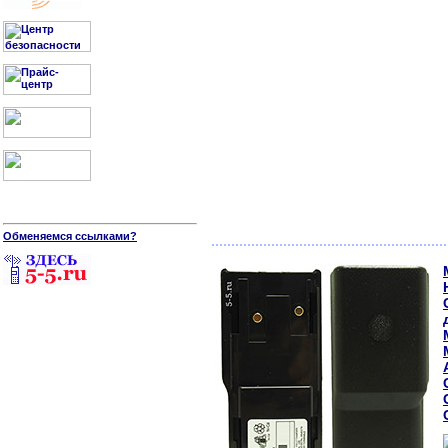
Обменяемся ссылками?