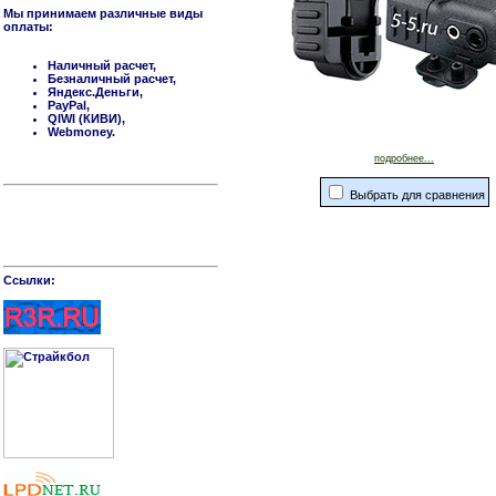
Мы принимаем различные виды
оплаты:
Наличный расчет,
Безналичный расчет,
Яндекс.Деньги,
PayPal,
QIWI (КИВИ),
Webmoney.
подробнее...
Выбрать для сравнения
Cсылки: