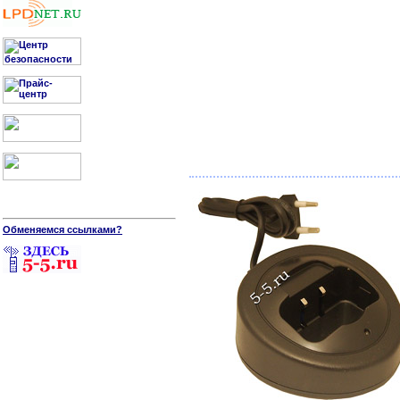
Обменяемся ссылками?