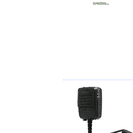
подробнее...