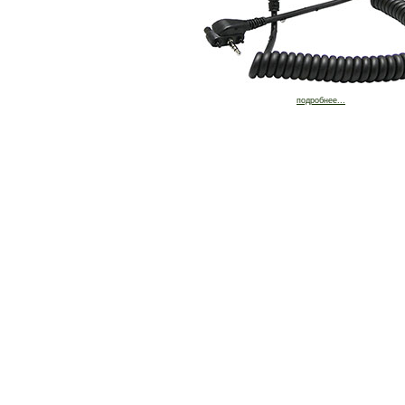
подробнее...