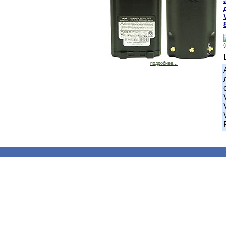
подробнее...