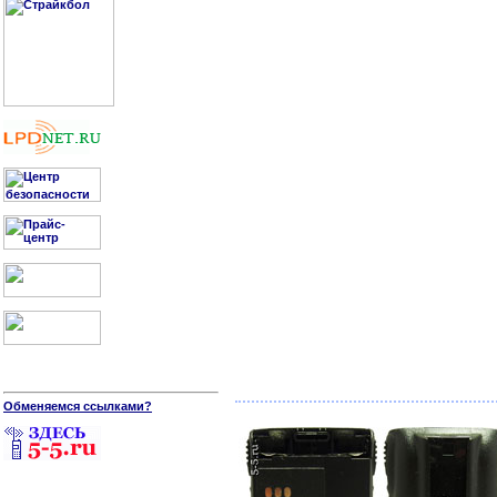
Обменяемся ссылками?