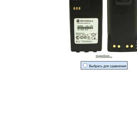
подробнее...
Выбрать для сравнения