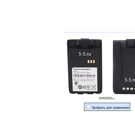
подробнее...
Выбрать для сравнения